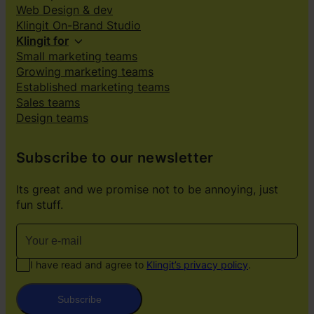
Web Design & dev
Klingit On-Brand Studio
Klingit for
Small marketing teams
Growing marketing teams
Established marketing teams
Sales teams
Design teams
Subscribe to our newsletter
Its great and we promise not to be annoying, just
fun stuff.
I have read and agree to
Klingit’s privacy policy
.
Subscribe