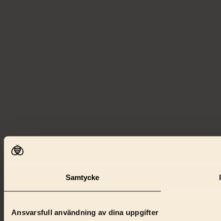
Samtycke
Ansvarsfull användning av dina uppgifter