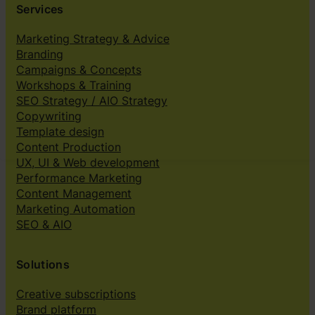
Services
Marketing Strategy & Advice
Branding
Campaigns & Concepts
Workshops & Training
SEO Strategy / AIO Strategy
Copywriting
Template design
Content Production
UX, UI & Web development
Performance Marketing
Content Management
Marketing Automation
SEO & AIO
Solutions
Creative subscriptions
Brand platform