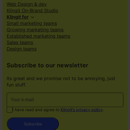
Web Design & dev
Klingit On-Brand Studio
Klingit for
Small marketing teams
Growing marketing teams
Established marketing teams
Sales teams
Design teams
Subscribe to our newsletter
Its great and we promise not to be annoying, just
fun stuff.
I have read and agree to
Klingit’s privacy policy
.
Subscribe