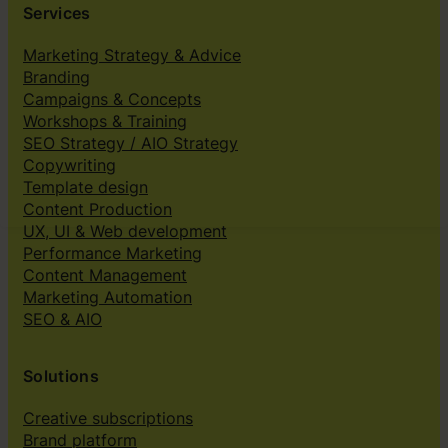
Services
Marketing Strategy & Advice
Branding
Campaigns & Concepts
Workshops & Training
SEO Strategy / AIO Strategy
Copywriting
Template design
Content Production
UX, UI & Web development
Performance Marketing
Content Management
Marketing Automation
SEO & AIO
Solutions
Creative subscriptions
Brand platform