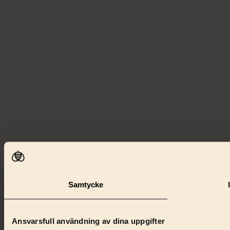
Samtycke
Ansvarsfull användning av dina uppgifter