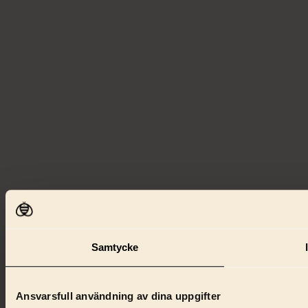
Samtycke
Ansvarsfull användning av dina uppgifter