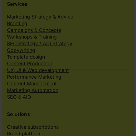
Services
Marketing Strategy & Advice
Branding
Campaigns & Concepts
Workshops & Training
SEO Strategy / AIO Strategy
Copywriting
Template design
Content Production
UX, UI & Web development
Performance Marketing
Content Management
Marketing Automation
SEO & AIO
Solutions
Creative subscriptions
Brand platform