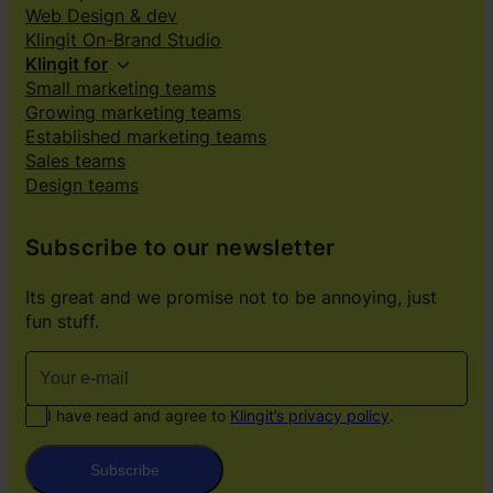
Web Design & dev
Klingit On-Brand Studio
Klingit for
Small marketing teams
Growing marketing teams
Established marketing teams
Sales teams
Design teams
Subscribe to our newsletter
Its great and we promise not to be annoying, just
fun stuff.
I have read and agree to
Klingit’s privacy policy
.
Subscribe