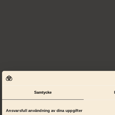
Samtycke
Ansvarsfull användning av dina uppgifter