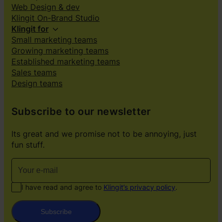
Web Design & dev
Klingit On-Brand Studio
Klingit for
Small marketing teams
Growing marketing teams
Established marketing teams
Sales teams
Design teams
Subscribe to our newsletter
Its great and we promise not to be annoying, just
fun stuff.
I have read and agree to
Klingit’s privacy policy
.
Subscribe