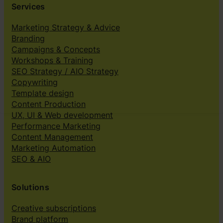
Services
Marketing Strategy & Advice
Branding
Campaigns & Concepts
Workshops & Training
SEO Strategy / AIO Strategy
Copywriting
Template design
Content Production
UX, UI & Web development
Performance Marketing
Content Management
Marketing Automation
SEO & AIO
Solutions
Creative subscriptions
Brand platform