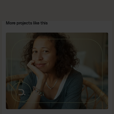
More projects like this