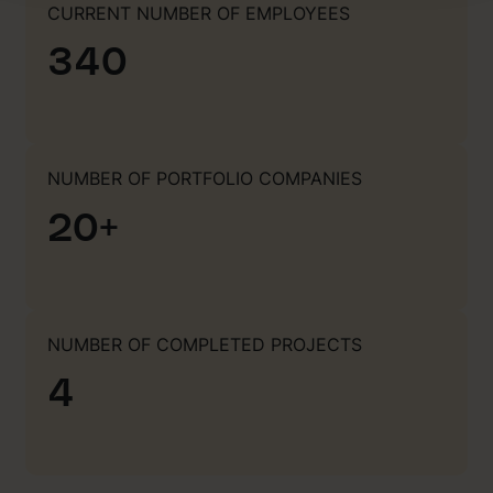
CURRENT NUMBER OF EMPLOYEES
samarbetspartners.
340
NUMBER OF PORTFOLIO COMPANIES
20+
NUMBER OF COMPLETED PROJECTS
4