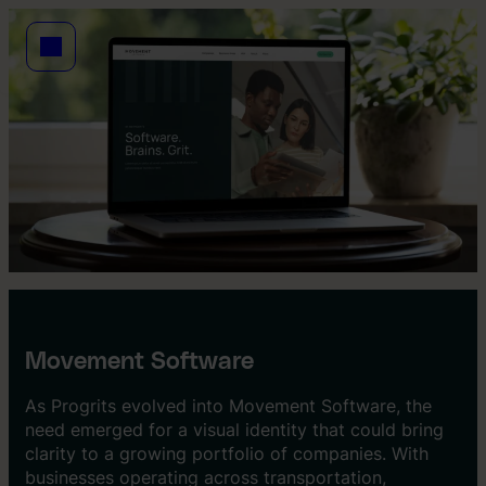
Movement Software
As Progrits evolved into Movement Software, the
need emerged for a visual identity that could bring
clarity to a growing portfolio of companies. With
businesses operating across transportation,