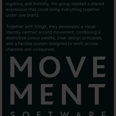
logistics, and mobility, the group needed a shared
expression that could bring everything together
under one brand.
Together with Klingit, they developed a visual
identity centred around movement, combining a
distinctive colour palette, clear design principles,
and a flexible system designed to work across
channels and companies.