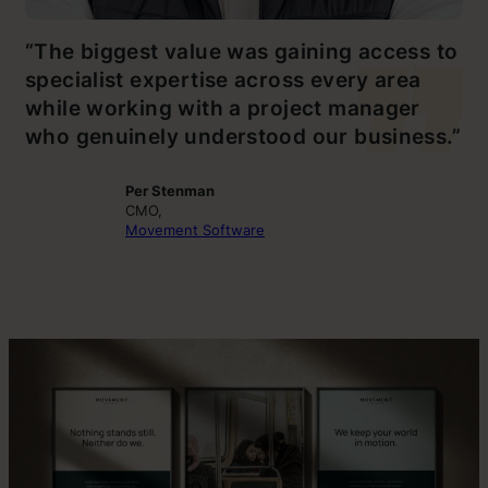
“The biggest value was gaining access to
specialist expertise across every area
while working with a project manager
who genuinely understood our business.”
Per Stenman
CMO,
Movement Software