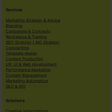
Services
Marketing Strategy & Advice
Branding
Campaigns & Concepts
Workshops & Training
SEO Strategy / AIO Strategy
Copywriting
Template design
Content Production
UX, UI & Web development
Performance Marketing
Content Management
Marketing Automation
SEO & AIO
Solutions
Creative subscriptions