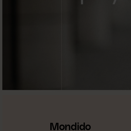
Mondido