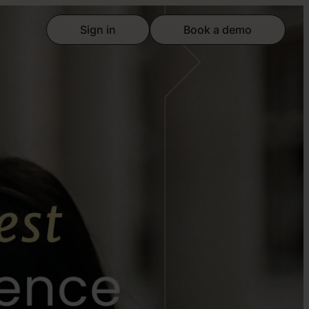
Sign in
Book a demo