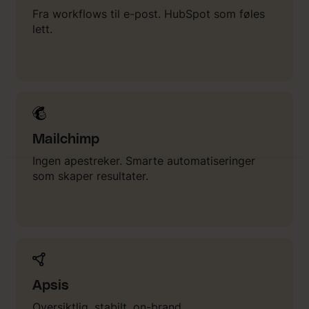
Fra workflows til e-post. HubSpot som føles
lett.
Mailchimp
Ingen apestreker. Smarte automatiseringer
som skaper resultater.
Apsis
Oversiktlig, stabilt, on-brand.