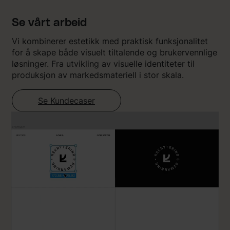
Se vårt arbeid
Vi kombinerer estetikk med praktisk funksjonalitet
for å skape både visuelt tiltalende og brukervennlige
løsninger. Fra utvikling av visuelle identiteter til
produksjon av markedsmateriell i stor skala.
Se Kundecaser