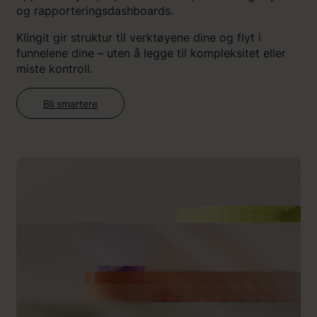
og rapporteringsdashboards.
Klingit gir struktur til verktøyene dine og flyt i
funnelene dine – uten å legge til kompleksitet eller
miste kontroll.
Bli smartere