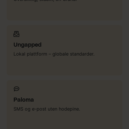
Ungapped
Lokal plattform – globale standarder.
Paloma
SMS og e-post uten hodepine.