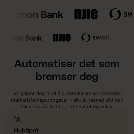
Automatiser det som
bremser deg
Vi hjelper deg med å automatisere repeterende
markedsføringsoppgaver – slik at teamet ditt kan
fokusere på strategi, kreativitet og vekst.
HubSpot