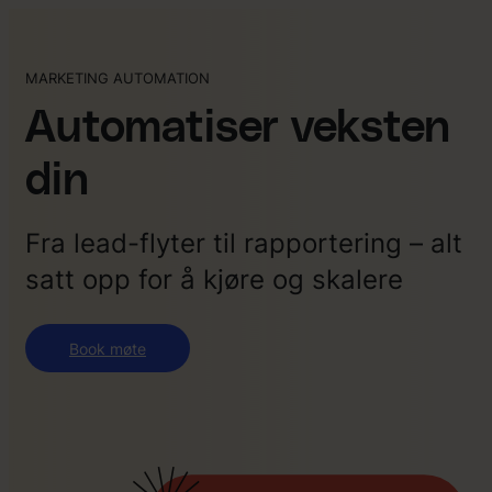
MARKETING AUTOMATION
Automatiser veksten
din
Fra lead-flyter til rapportering – alt
satt opp for å kjøre og skalere
Book møte