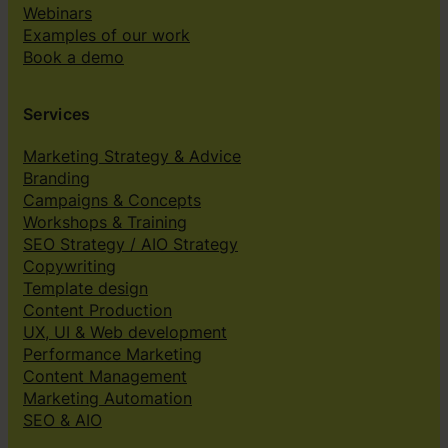
Webinars
Examples of our work
Book a demo
Services
Marketing Strategy & Advice
Branding
Campaigns & Concepts
Workshops & Training
SEO Strategy / AIO Strategy
Copywriting
Template design
Content Production
UX, UI & Web development
Performance Marketing
Content Management
Marketing Automation
SEO & AIO