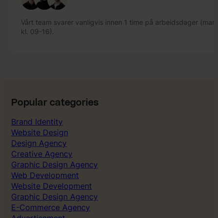
Vårt team svarer vanligvis innen 1 time på arbeidsdager (mand
kl. 09-16).
Popular categories
Brand Identity
Website Design
Design Agency
Creative Agency
Graphic Design Agency
Web Development
Website Development
Graphic Design Agency
E-Commerce Agency
Advertisement