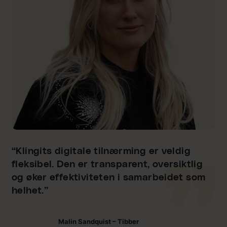
“Klingits digitale tilnærming er veldig
fleksibel. Den er transparent, oversiktlig
og øker effektiviteten i samarbeidet som
helhet.”
Malin Sandquist – Tibber