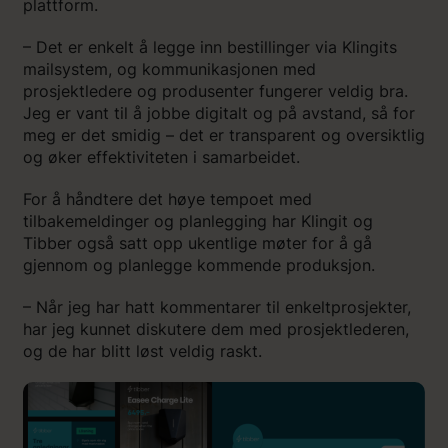
plattform.
– Det er enkelt å legge inn bestillinger via Klingits
mailsystem, og kommunikasjonen med
prosjektledere og produsenter fungerer veldig bra.
Jeg er vant til å jobbe digitalt og på avstand, så for
meg er det smidig – det er transparent og oversiktlig
og øker effektiviteten i samarbeidet.
For å håndtere det høye tempoet med
tilbakemeldinger og planlegging har Klingit og
Tibber også satt opp ukentlige møter for å gå
gjennom og planlegge kommende produksjon.
– Når jeg har hatt kommentarer til enkeltprosjekter,
har jeg kunnet diskutere dem med prosjektlederen,
og de har blitt løst veldig raskt.