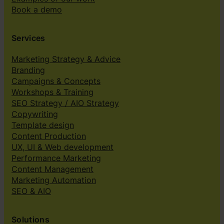
Book a demo
Services
Marketing Strategy & Advice
Branding
Campaigns & Concepts
Workshops & Training
SEO Strategy / AIO Strategy
Copywriting
Template design
Content Production
UX, UI & Web development
Performance Marketing
Content Management
Marketing Automation
SEO & AIO
Solutions