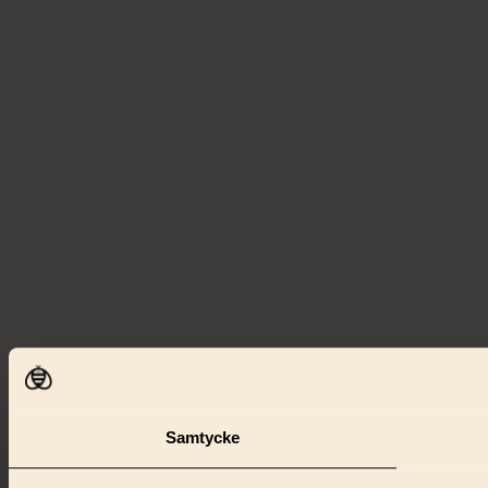
Samtycke