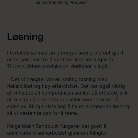
Senior Marketing Producer
Løsning
I forbindelse med en omorganisering ble det gjort
undersøkelser for å vurdere ulike løsninger for
Tibbers videre produksjon, deriblant Klingit.
– Det vi trengte, var en smidig løsning med
fleksibilitet og høy effektivitet. Det var også viktig
at vi hadde all kompetansen samlet på ett sted, slik
at vi slapp å lete etter spesifikk kompetanse på
siden av. Klingit viste seg å ha en spennende løsning,
så vi bestemte oss for å teste.
Ifølge Malin Sandquist fungerer det godt å
administrere samarbeidet gjennom Klingits