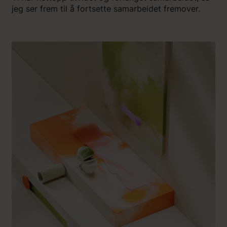
jeg ser frem til å fortsette samarbeidet fremover.