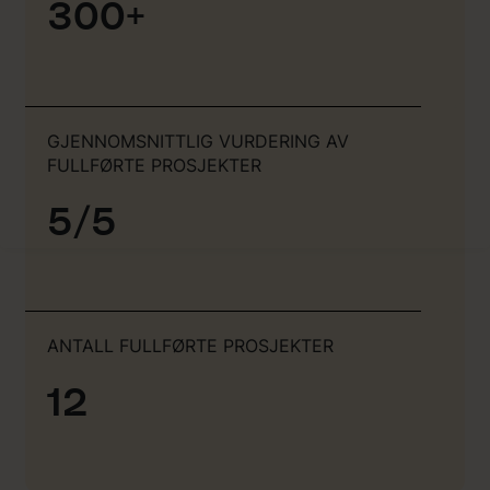
300+
GJENNOMSNITTLIG VURDERING AV
FULLFØRTE PROSJEKTER
5/5
ANTALL FULLFØRTE PROSJEKTER
12