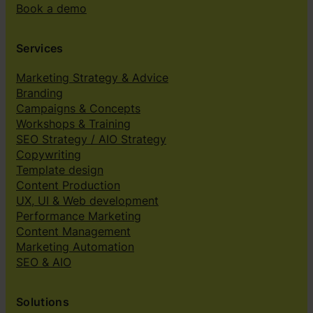
Book a demo
Services
Marketing Strategy & Advice
Branding
Campaigns & Concepts
Workshops & Training
SEO Strategy / AIO Strategy
Copywriting
Template design
Content Production
UX, UI & Web development
Performance Marketing
Content Management
Marketing Automation
SEO & AIO
Solutions