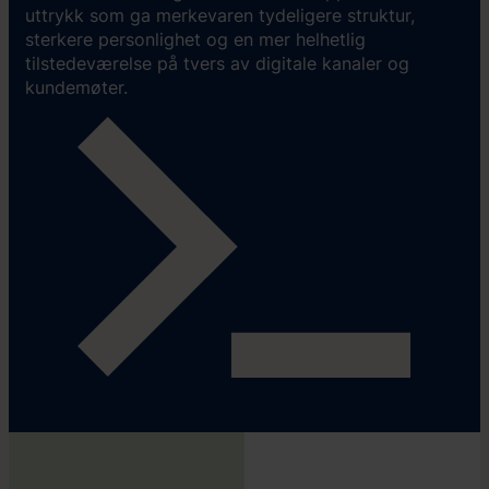
uttrykk som ga merkevaren tydeligere struktur,
sterkere personlighet og en mer helhetlig
tilstedeværelse på tvers av digitale kanaler og
kundemøter.