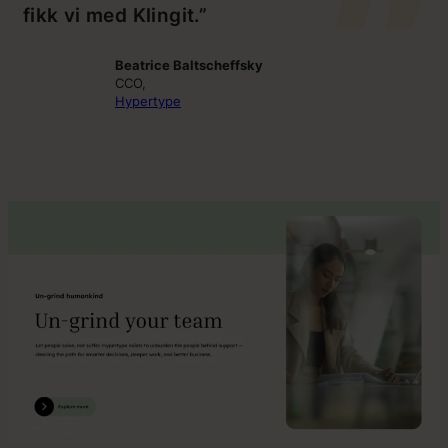
fikk vi med Klingit.”
Beatrice Baltscheffsky
CCO,
Hypertype