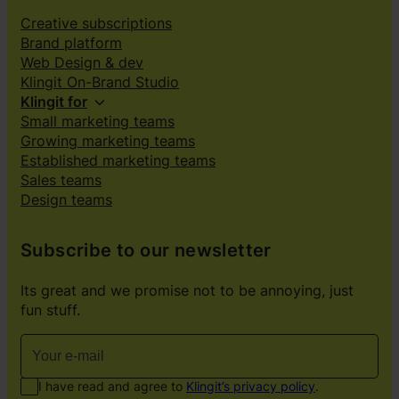
Creative subscriptions
Brand platform
Web Design & dev
Klingit On-Brand Studio
Klingit for
Small marketing teams
Growing marketing teams
Established marketing teams
Sales teams
Design teams
Subscribe to our newsletter
Its great and we promise not to be annoying, just
fun stuff.
I have read and agree to
Klingit’s privacy policy
.