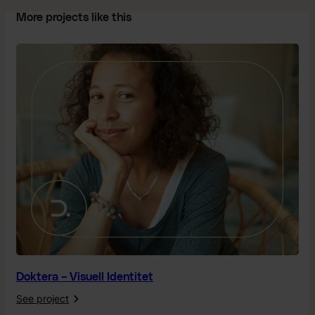
More projects like this
Doktera – Visuell Identitet
See project
: